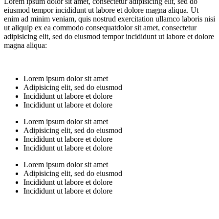
Lorem ipsum dolor sit amet, consectetur adipisicing elit, sed do
eiusmod tempor incididunt ut labore et dolore magna aliqua. Ut
enim ad minim veniam, quis nostrud exercitation ullamco laboris nisi
ut aliquip ex ea commodo consequatdolor sit amet, consectetur
adipisicing elit, sed do eiusmod tempor incididunt ut labore et dolore
magna aliqua:
Lorem ipsum dolor sit amet
Adipisicing elit, sed do eiusmod
Incididunt ut labore et dolore
Incididunt ut labore et dolore
Lorem ipsum dolor sit amet
Adipisicing elit, sed do eiusmod
Incididunt ut labore et dolore
Incididunt ut labore et dolore
Lorem ipsum dolor sit amet
Adipisicing elit, sed do eiusmod
Incididunt ut labore et dolore
Incididunt ut labore et dolore