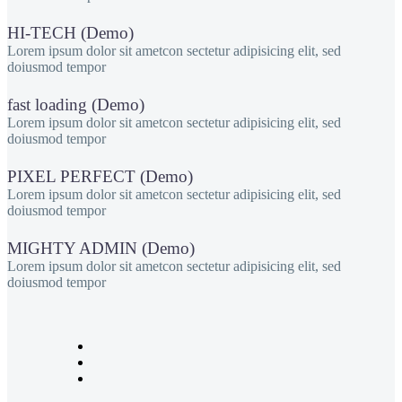
HI-TECH (Demo)
Lorem ipsum dolor sit ametcon sectetur adipisicing elit, sed
doiusmod tempor
fast loading (Demo)
Lorem ipsum dolor sit ametcon sectetur adipisicing elit, sed
doiusmod tempor
PIXEL PERFECT (Demo)
Lorem ipsum dolor sit ametcon sectetur adipisicing elit, sed
doiusmod tempor
MIGHTY ADMIN (Demo)
Lorem ipsum dolor sit ametcon sectetur adipisicing elit, sed
doiusmod tempor