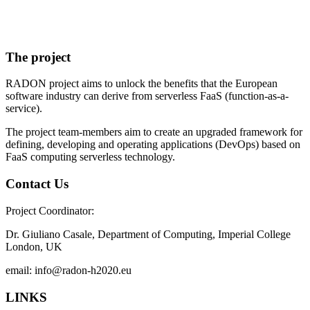
The project
RADON project aims to unlock the benefits that the European
software industry can derive from serverless FaaS (function-as-a-
service).
The project team-members aim to create an upgraded framework for
defining, developing and operating applications (DevOps) based on
FaaS computing serverless technology.
Contact Us
Project Coordinator:
Dr. Giuliano Casale, Department of Computing, Imperial College
London, UK
email: info@radon-h2020.eu
LINKS