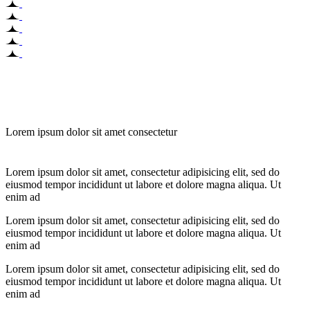
Lorem ipsum dolor sit amet consectetur
Lorem ipsum dolor sit amet, consectetur adipisicing elit, sed do
eiusmod tempor incididunt ut labore et dolore magna aliqua. Ut
enim ad
Lorem ipsum dolor sit amet, consectetur adipisicing elit, sed do
eiusmod tempor incididunt ut labore et dolore magna aliqua. Ut
enim ad
Lorem ipsum dolor sit amet, consectetur adipisicing elit, sed do
eiusmod tempor incididunt ut labore et dolore magna aliqua. Ut
enim ad